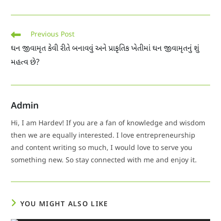
Previous Post
ઘન જીવામૃત કેવી રીતે બનાવવું અને પ્રાકૃતિક ખેતીમાં ઘન જીવામૃતનું શું
મહત્વ છે?
Admin
Hi, I am Hardev! If you are a fan of knowledge and wisdom
then we are equally interested. I love entrepreneurship
and content writing so much, I would love to serve you
something new. So stay connected with me and enjoy it.
YOU MIGHT ALSO LIKE