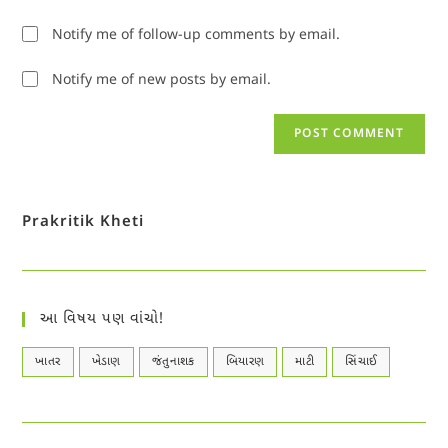
Notify me of follow-up comments by email.
Notify me of new posts by email.
Prakritik Kheti
આ વિષય પણ વાંચો!
ખાતર
ખેડાણ
જંતુનાશક
બિયારણ
માટી
સિંચાઈ