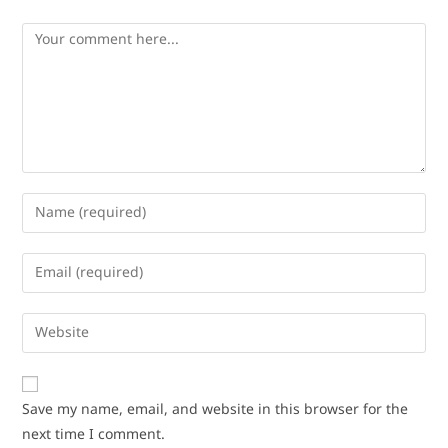
Save my name, email, and website in this browser for the
next time I comment.