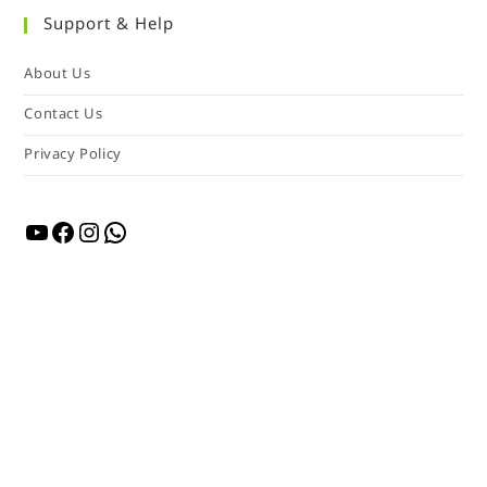
Support & Help
About Us
Contact Us
Privacy Policy